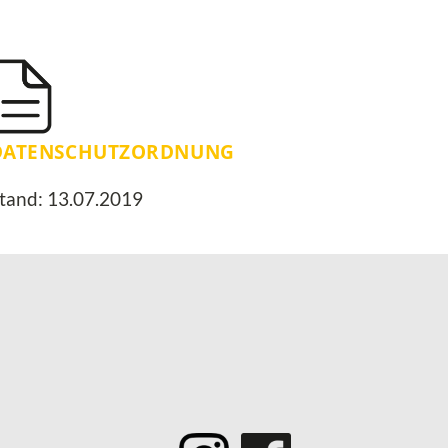
DATENSCHUTZORDNUNG
tand: 13.07.2019