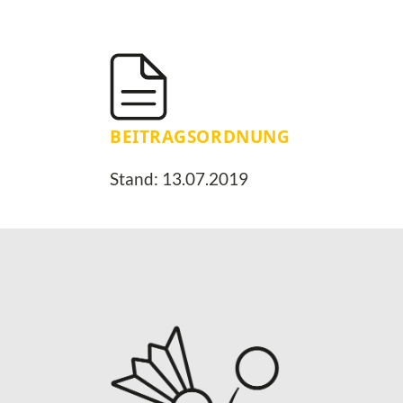
BEITRAGSORDNUNG
Stand: 13.07.2019