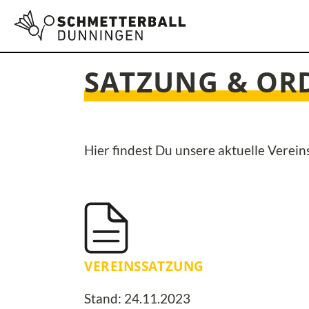
SATZUNG & O
Hier findest Du unsere aktuelle Verei
VEREINSSATZUNG
Stand: 24.11.2023