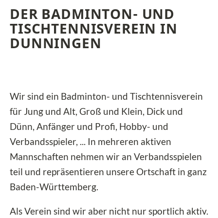
DER BADMINTON- UND
TISCHTENNIS­VEREIN IN
DUNNINGEN
Wir sind ein Badminton- und Tischtennisverein
für Jung und Alt, Groß und Klein, Dick und
Dünn, Anfänger und Profi, Hobby- und
Verbandsspieler, ... In mehreren aktiven
Mannschaften nehmen wir an Verbandsspielen
teil und repräsentieren unsere Ortschaft in ganz
Baden-Württemberg.
Als Verein sind wir aber nicht nur sportlich aktiv.