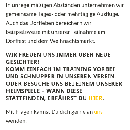
In unregelmäßigen Abständen unternehmen wir
gemeinsame Tages- oder mehrtägige Ausflüge.
Auch das Dorfleben bereichern wir
beispielsweise mit unserer Teilnahme am
Dorffest und dem Weihnachtsmarkt.
WIR FREUEN UNS IMMER ÜBER NEUE
GESICHTER!
KOMM EINFACH IM TRAINING VORBEI
UND SCHNUPPER IN UNSEREN VEREIN.
ODER BESUCHE UNS BEI EINEM UNSERER
HEIMSPIELE – WANN DIESE
STATTFINDEN, ERFÄHRST DU
HIER
.
Mit Fragen kannst Du dich gerne an
uns
wenden.