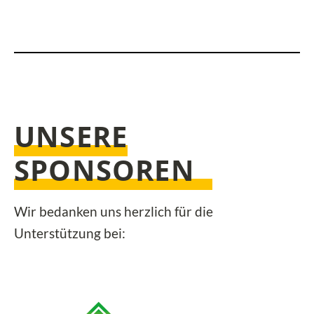
UNSERE
SPONSOREN
Wir bedanken uns herzlich für die
Unterstützung bei: