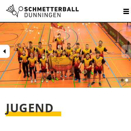
JUGEND