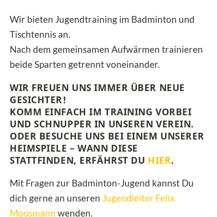
Wir bieten Jugendtraining im Badminton und
Tischtennis an.
Nach dem gemeinsamen Aufwärmen trainieren
beide Sparten getrennt voneinander.
WIR FREUEN UNS IMMER ÜBER NEUE
GESICHTER!
KOMM EINFACH IM TRAINING VORBEI
UND SCHNUPPER IN UNSEREN VEREIN.
ODER BESUCHE UNS BEI EINEM UNSERER
HEIMSPIELE – WANN DIESE
STATTFINDEN, ERFÄHRST DU
HIER
.
Mit Fragen zur Badminton-Jugend kannst Du
dich gerne an unseren
Jugendleiter Felix
Moosmann
wenden.