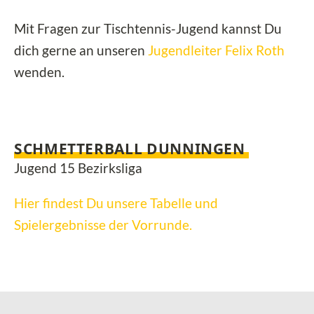
Mit Fragen zur Tischtennis-Jugend kannst Du
dich gerne an unseren
Jugendleiter Felix Roth
wenden.
SCHMETTERBALL DUNNINGEN
Jugend 15 Bezirksliga
Hier findest Du unsere Tabelle und
Spielergebnisse der Vorrunde.