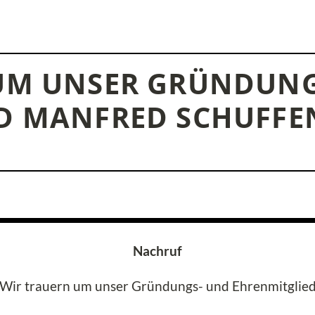
UM UNSER GRÜNDUNG
D MANFRED SCHUFF
Nachruf
Wir trauern um unser Gründungs- und Ehrenmitglie