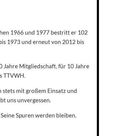
chen 1966 und 1977 bestritt er 102
bis 1973 und erneut von 2012 bis
Jahre Mitgliedschaft, für 10 Jahre
des TTVWH.
 stets mit großem Einsatz und
ibt uns unvergessen.
. Seine Spuren werden bleiben.