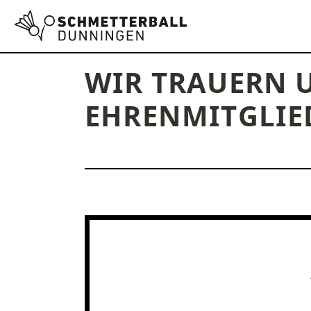
WIR TRAUERN 
EHRENMITGLIE