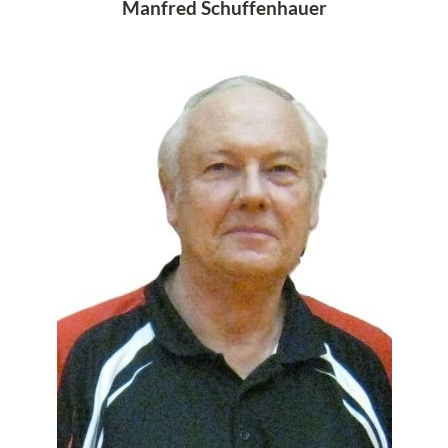
Manfred Schuffenhauer