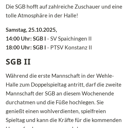
Die SGB hofft auf zahlreiche Zuschauer und eine
tolle Atmosphäre in der Halle!
Samstag, 25.10.2025,
14:00 Uhr: SGB I
- SV Spaichingen II
18:00 Uhr: SGB I
- PTSV Konstanz II
SGB II
Während die erste Mannschaft in der Wehle-
Halle zum Doppelspieltag antritt, darf die zweite
Mannschaft der SGB an diesem Wochenende
durchatmen und die Füße hochlegen. Sie
genießt einen wohlverdienten, spielfreien
Spieltag und kann die Kräfte für die kommenden