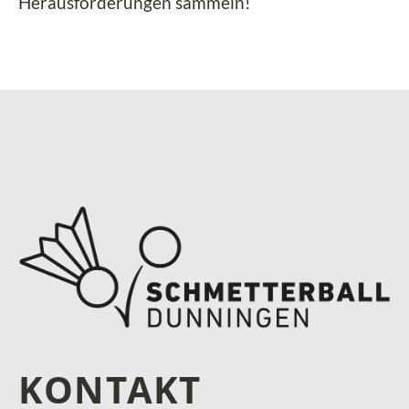
Herausforderungen sammeln!
KONTAKT