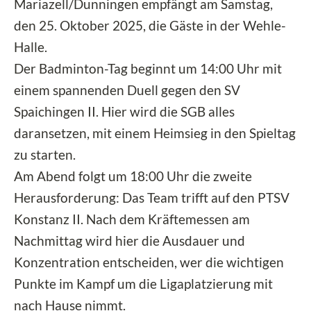
Mariazell/Dunningen empfängt am Samstag,
den 25. Oktober 2025, die Gäste in der Wehle-
Halle.
Der Badminton-Tag beginnt um 14:00 Uhr mit
einem spannenden Duell gegen den SV
Spaichingen II. Hier wird die SGB alles
daransetzen, mit einem Heimsieg in den Spieltag
zu starten.
Am Abend folgt um 18:00 Uhr die zweite
Herausforderung: Das Team trifft auf den PTSV
Konstanz II. Nach dem Kräftemessen am
Nachmittag wird hier die Ausdauer und
Konzentration entscheiden, wer die wichtigen
Punkte im Kampf um die Ligaplatzierung mit
nach Hause nimmt.