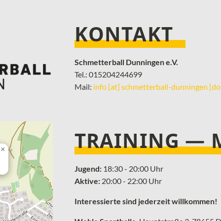
KONTAKT
Schmetterball Dunningen e.V.
Tel.: 015204244699
Mail:
info [at] schmetterball-dunningen [do
TRAINING —
×
Jugend:
18:30 - 20:00 Uhr
Aktive:
20:00 - 22:00 Uhr
Interessierte sind jederzeit willkommen!