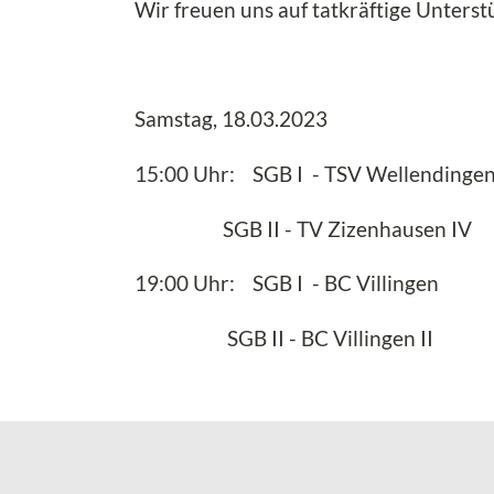
Wir freuen uns auf tatkräftige Unterst
Samstag, 18.03.2023
15:00 Uhr: SGB I - TSV Wellendinge
SGB II - TV Zizenhausen IV
19:00 Uhr: SGB I - BC Villingen
SGB II - BC Villingen II