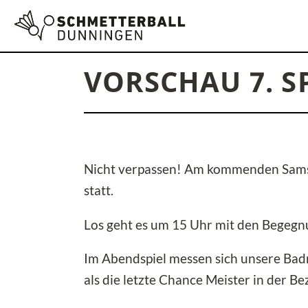
VORSCHAU 7. 
Nicht verpassen! Am kommenden Samstag
statt.
Los geht es um 15 Uhr mit den Begegn
Im Abendspiel messen sich unsere Badmi
als die letzte Chance Meister in der Be