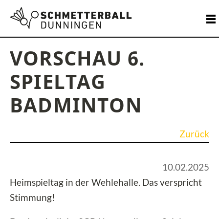
VORSCHAU 6.
SPIELTAG
BADMINTON
Zurück
10.02.2025
Heimspieltag in der Wehlehalle. Das verspricht
Stimmung!