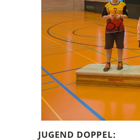
JUGEND DOPPEL: