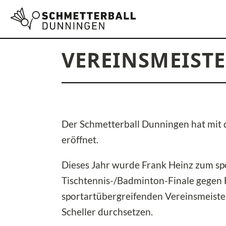
VEREINSMEISTE
Der Schmetterball Dunningen hat mit 
eröffnet.
Dieses Jahr wurde Frank Heinz zum spo
Tischtennis-/Badminton-Finale gegen 
sportartübergreifenden Vereinsmeister
Scheller durchsetzen.