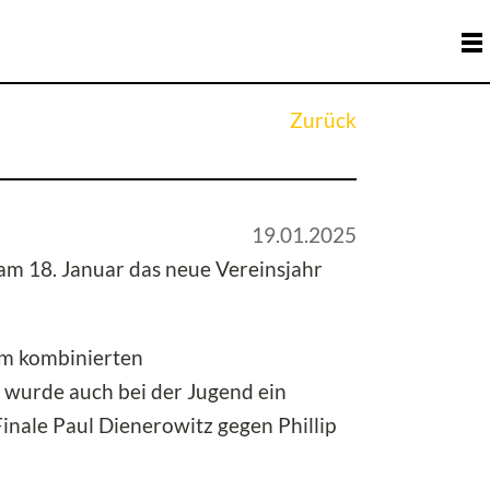
Zurück
19.01.2025
am 18. Januar das neue Vereinsjahr
em kombinierten
 wurde auch bei der Jugend ein
inale Paul Dienerowitz gegen Phillip