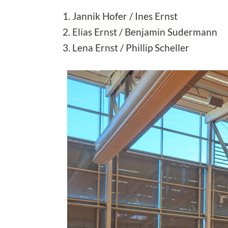
Jannik Hofer / Ines Ernst
Elias Ernst / Benjamin Sudermann
Lena Ernst / Phillip Scheller