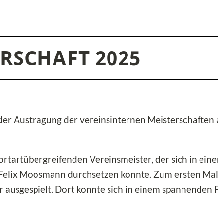
RSCHAFT 2025
der Austragung der vereinsinternen Meisterschaften 
rtartübergreifenden Vereinsmeister, der sich in ein
Felix Moosmann durchsetzen konnte. Zum ersten Mal
 ausgespielt. Dort konnte sich in einem spannenden F