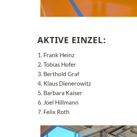
AKTIVE EINZEL:
Frank Heinz
Tobias Hofer
Berthold Graf
Klaus Dienerowitz
Barbara Kaiser
Joel Hillmann
Felix Roth