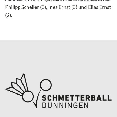
Philipp Scheller (3), Ines Ernst (3) und Elias Ernst
(2).