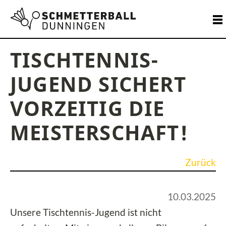
TISCHTENNIS-
JUGEND SICHERT
VORZEITIG DIE
MEISTERSCHAFT!
Zurück
10.03.2025
Unsere Tischtennis-Jugend ist nicht