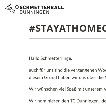
#STAYATHOME
Hallo Schmetterlinge,
auch für uns sind die vergangenen Woc
diesem Grund haben wir uns über die 
Wir wünschen viel Spaß mit unserem V
Wir nominieren den TC Dunningen , den