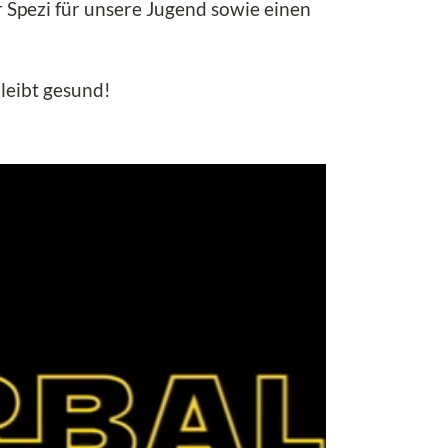
r Spezi für unsere Jugend sowie einen
leibt gesund!