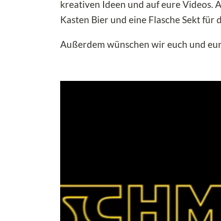
kreativen Ideen und auf eure Videos. 
Kasten Bier und eine Flasche Sekt für d
Außerdem wünschen wir euch und euren 