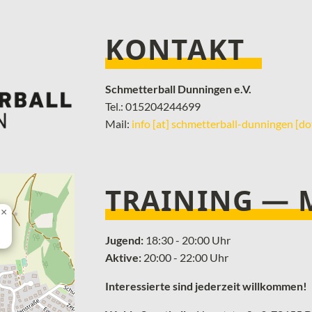
KONTAKT
Schmetterball Dunningen e.V.
Tel.: 015204244699
Mail:
info [at] schmetterball-dunningen [do
TRAINING —
×
Jugend:
18:30 - 20:00 Uhr
Aktive:
20:00 - 22:00 Uhr
Interessierte sind jederzeit willkommen!