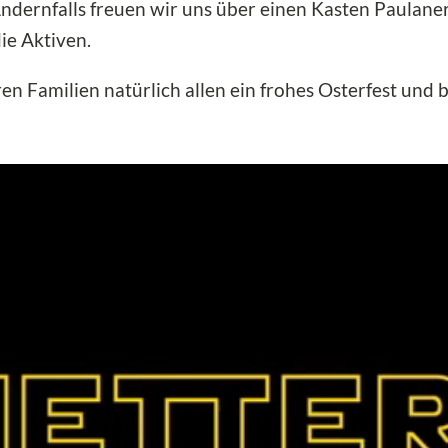
Andernfalls freuen wir uns über einen Kasten Paulane
ie Aktiven.
Familien natürlich allen ein frohes Osterfest und b