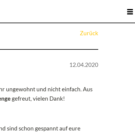
Zurück
12.04.2020
hr ungewohnt und nicht einfach. Aus
enge
gefreut, vielen Dank!
nd sind schon gespannt auf eure