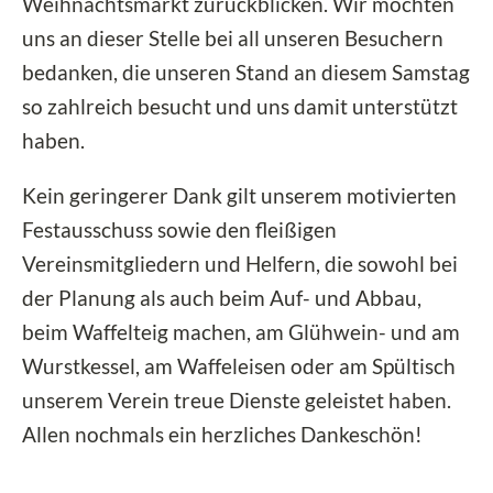
Weihnachtsmarkt zurückblicken. Wir möchten
uns an dieser Stelle bei all unseren Besuchern
bedanken, die unseren Stand an diesem Samstag
so zahlreich besucht und uns damit unterstützt
haben.
Kein geringerer Dank gilt unserem motivierten
Festausschuss sowie den fleißigen
Vereinsmitgliedern und Helfern, die sowohl bei
der Planung als auch beim Auf- und Abbau,
beim Waffelteig machen, am Glühwein- und am
Wurstkessel, am Waffeleisen oder am Spültisch
unserem Verein treue Dienste geleistet haben.
Allen nochmals ein herzliches Dankeschön!