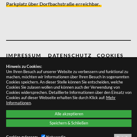
Parkplatz über Dorfbachstraße erreichbar.
IMPRESSUM
DATENSCHUTZ
COOKIES
Hinweis zu Cookies:
Um Ihren Besuch auf unserer Website zu verbessern und funktional zu
machen, möchten wir Informationen über Ihren Besuch in sogenannten
Cookies speichern. An dieser Stelle können Sie entscheiden, welche
Cookies Sie zulasen wollen und können auch der Verwendung von
Cookies widersprechen.
Detaillierte Informationen über den Einsatz von
Cookies auf dieser Webseite erhalten Sie durch Klick auf:
Mehr
Informationen
.
Alle akzeptieren
Speichern & Schließen