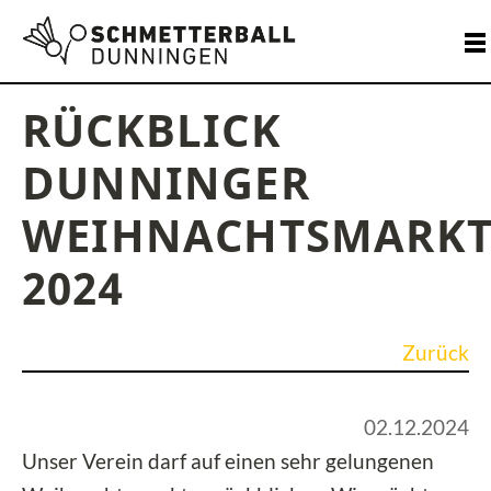
RÜCKBLICK
DUNNINGER
WEIHNACHTSMARK
2024
Zurück
02.12.2024
Unser Verein darf auf einen sehr gelungenen