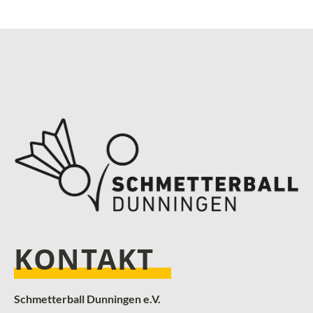
KONTAKT
Schmetterball Dunningen e.V.