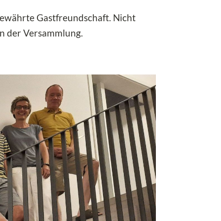
ewährte Gastfreundschaft. Nicht
 an der Versammlung.