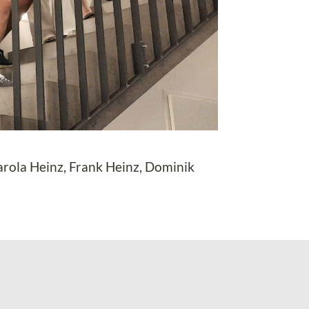
arola Heinz, Frank Heinz, Dominik