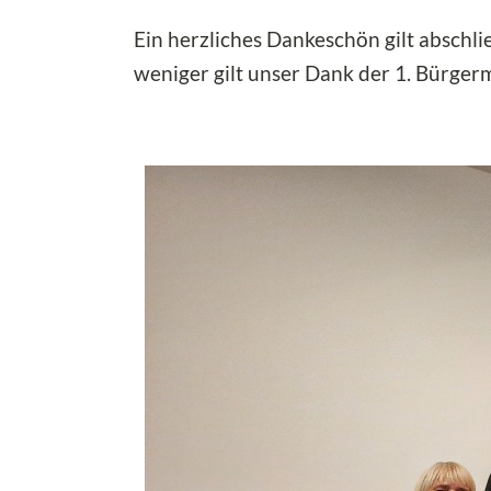
Ein herzliches Dankeschön gilt absch
weniger gilt unser Dank der 1. Bürgerm