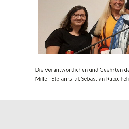
Die Verantwortlichen und Geehrten des
Miller, Stefan Graf, Sebastian Rapp, F