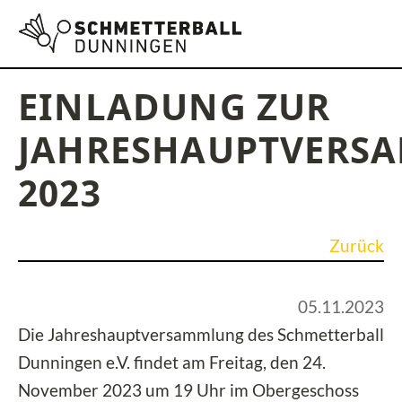
EINLADUNG ZUR
JAHRESHAUPTVERS
2023
Zurück
05.11.2023
Die Jahreshauptversammlung des Schmetterball
Dunningen e.V. findet am Freitag, den 24.
November 2023 um 19 Uhr im Obergeschoss