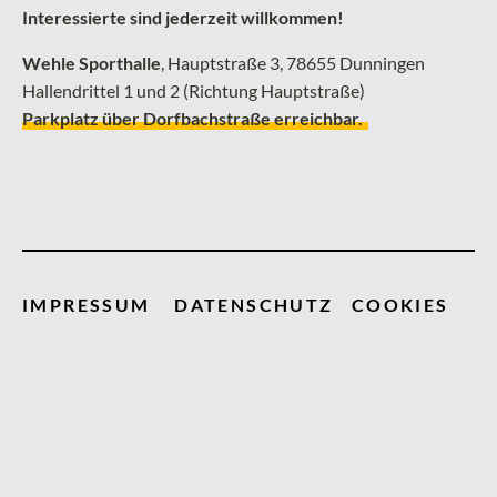
Interessierte sind jederzeit willkommen!
Wehle Sporthalle
, ­Hauptstraße 3, 78655 Dunningen
Hallendrittel 1 und 2 (Richtung Hauptstraße)
Parkplatz über Dorfbachstraße erreichbar.
IMPRESSUM
DATENSCHUTZ
COOKIES