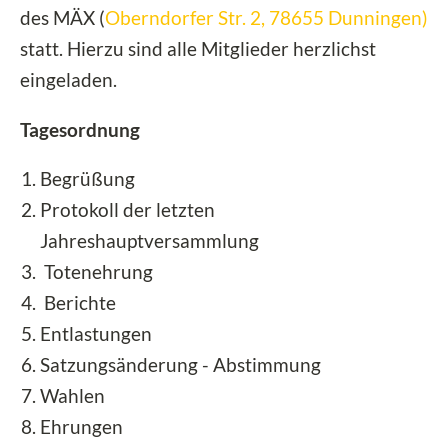
des MÄX (
Oberndorfer Str. 2, 78655 Dunningen)
statt. Hierzu sind alle Mitglieder herzlichst
eingeladen.
Tagesordnung
Begrüßung
Protokoll der letzten
Jahreshauptversammlung
Totenehrung
Berichte
Entlastungen
Satzungsänderung - Abstimmung
Wahlen
Ehrungen