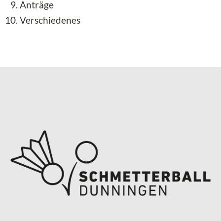
Anträge
Verschiedenes