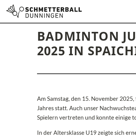
BADMINTON JUG
2025 IN SPAIC
Am Samstag, den 15. November 2025, fa
Jahres statt. Auch unser Nachwuchste
Spielern vertreten und konnte einige to
In der Altersklasse U19 zeigte sich ern