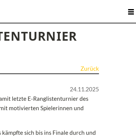
STENTURNIER
Zurück
24.11.2025
mit letzte E-Ranglistenturnier des
mit motivierten Spielerinnen und
 kämpfte sich bis ins Finale durch und