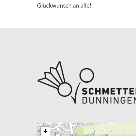
Glückwunsch an alle!
+